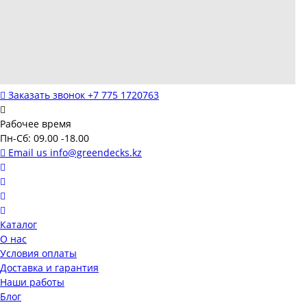
Заказать звонок
+7 775 1720763
Рабочее время
Пн-Сб: 09.00 -18.00
Email us
info@greendecks.kz
Каталог
О нас
Условия оплаты
Доставка и гарантия
Наши работы
Блог