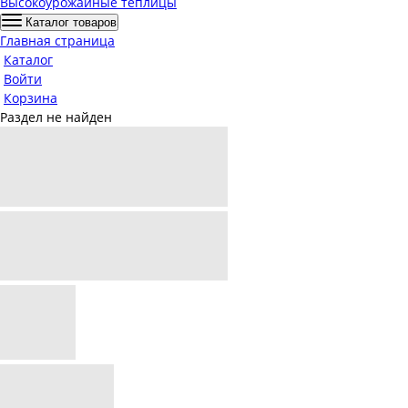
Высокоурожайные теплицы
Каталог товаров
Главная страница
Каталог
Войти
Корзина
Раздел не найден