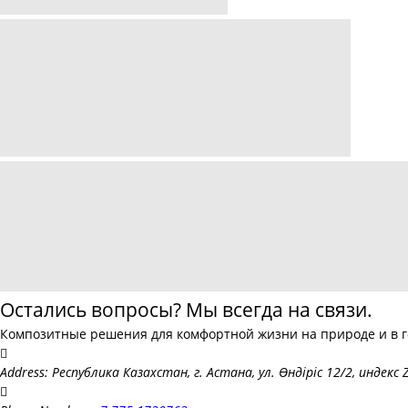
Остались вопросы? Мы всегда на связи.
Композитные решения для комфортной жизни на природе и в г
Address: Республика Казахстан, г. Астана, ул. Өндіріс 12/2, индекс